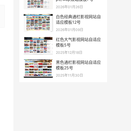
2026年01月26日
白色经典通栏影视网站自
适应模板12号
2026年01月09日
红色大气影视网站自适应
模板5号
2025年12月18日
黑色通栏影视网站自适应
模板25号
2025年11月30日