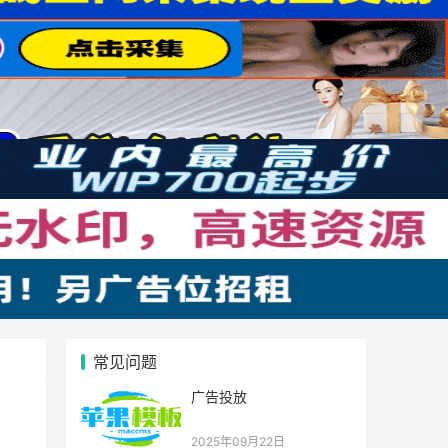
常见问题
广告投放
2025年09月22日