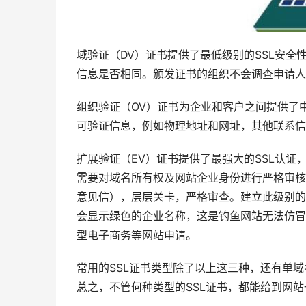
域验证（DV）证书提供了最低级别的SSL安全
信息是否相同。颁发证书的组织不会调查申请人
组织验证（OV）证书为企业和客户之间提供了中
可验证信息，例如物理地址和网址，其他联系信
扩展验证（EV）证书提供了最强大的SSL认证，
需要对域名所有权及网站企业身份进行严格审核
意见信），层层关卡，严格审查。建立此级别的加
会显示绿色的企业名称，这是钓鱼网站无法仿冒
型电子商务等网站申请。
常用的SSL证书类型除了以上这三种，还有单域
总之，不管何种类型的SSL证书，都能给到网