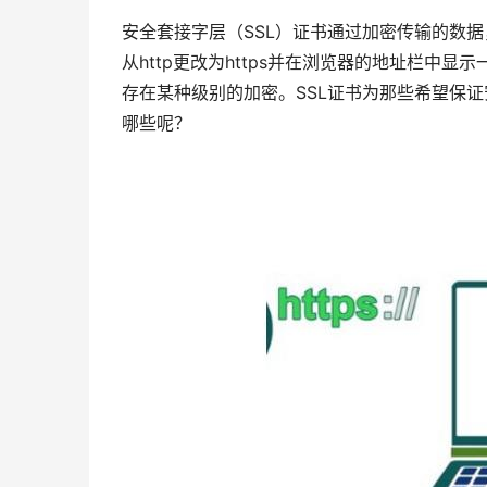
安全套接字层（SSL）证书通过加密传输的数据，为
从http更改为https并在浏览器的地址栏
存在某种级别的加密。SSL证书为那些希望保证安
哪些呢？