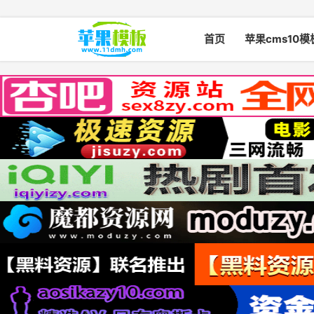
首页
苹果cms10模