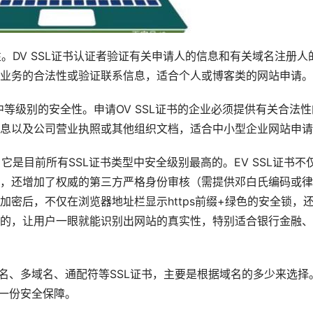
性。DV SSL证书认证者验证有关申请人的信息和有关域名注册人
业务的合法性或验证联系信息，适合个人或博客类的网站申请。
等级别的安全性。申请OV SSL证书的企业必须提供有关合法性
息以及公司营业执照或其他组织文档，适合中小型企业网站申请
它是目前所有SSL证书类型中安全级别最高的。EV SSL证书不
，还增加了权威的第三方严格身份审核（需提供邓白氏编码或律
密后，不仅在浏览器地址栏显示https前缀+绿色的安全锁，
的，让用户一眼就能识别出网站的真实性，特别适合银行金融、
名、多域名、通配符等SSL证书，主要是根据域名的多少来选择
站一份安全保障。