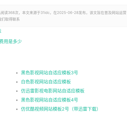
已阅读
368次，本文来源于31idc，在2025-06-28发布，该文旨在普及网站运营
我们取得联系
法
申请费用是多少
黑色影视网站自适应模板3号
白色影视网站自适应模板
仿迅雷影视电影网站自适应模板
黑色影视网站自适应模板4号
仿优酷视频网站模板2号（带迅雷下载）