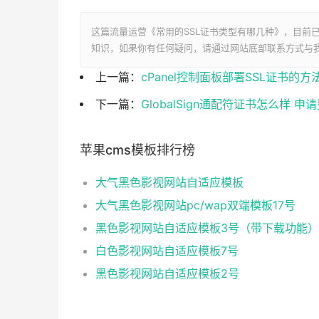
这篇流量运营《常用的SSL证书类型有哪几种》，目前
知识，如果你有任何疑问，请通过网站底部联系方式与
上一篇：
cPanel控制面板部署SSL证书的方
下一篇：
GlobalSign通配符证书怎么样 
苹果cms模板排行榜
大气黑色影视网站自适应模板
大气黑色影视网站pc/wap双端模板17号
黑色影视网站自适应模板3号（带下载功能）
白色影视网站自适应模板7号
黑色影视网站自适应模板2号