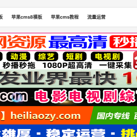
板
苹果cms8模板
苹果cms教程
流量运营