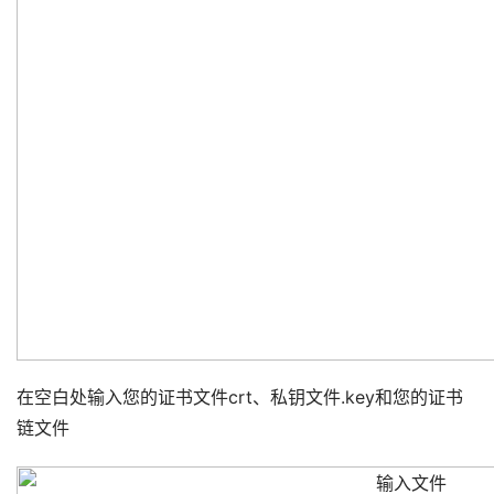
在空白处输入您的证书文件crt、私钥文件.key和您的证书
链文件