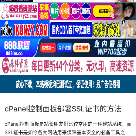
cPanel控制面板部署SSL证书的方法
cPanel控制面板是站长朋友们比较常用的一种建站系统，而
SSL证书是如今各大网站用来保障基本安全的必备工具之