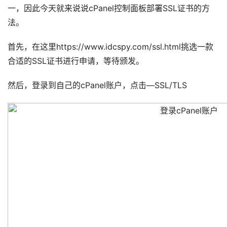
一，因此今天就来说说cPanel控制面板部署SSL证书的方
法。
首先，在这里https://www.idcspy.com/ssl.html挑选一款
合适的SSL证书进行申请，等待颁发。
然后，登录到自己的cPanel账户，点击—SSL/TLS