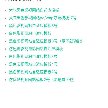
大气黑色影视网站自适应模板
大气黑色影视网站pc/wap双端模板17号
黑色影视网站自适应模板3号
白色影视网站自适应模板
黑色影视网站自适应模板3号（带下载功能）
仿迅雷影视电影网站自适应模板
白色影视网站自适应模板7号
黑色影视网站自适应模板4号
黑色影视网站自适应模板2号
仿优酷视频网站模板2号（带迅雷下载）