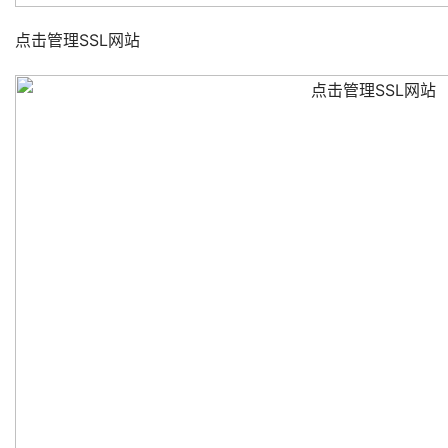
点击管理SSL网站