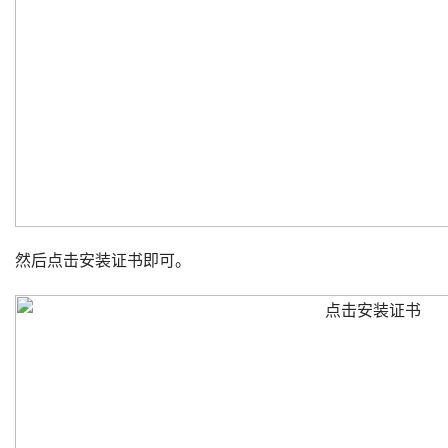
然后点击安装证书即可。