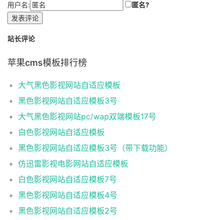
用户名:
匿名?
发表评论
站长评论
苹果cms模板排行榜
大气黑色影视网站自适应模板
黑色影视网站自适应模板3号
大气黑色影视网站pc/wap双端模板17号
白色影视网站自适应模板
黑色影视网站自适应模板3号（带下载功能）
仿迅雷影视电影网站自适应模板
白色影视网站自适应模板7号
黑色影视网站自适应模板4号
黑色影视网站自适应模板2号