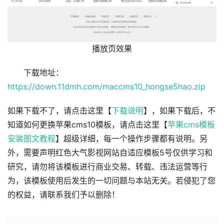
播放页效果
下载地址：
https://down.11dmh.com/maccms10_hongse5hao.zip
如果下载不了，请点击这里【
下载说明
】，如果下载后，不
知道如何更换苹果cms10模板，请点击这里【
苹果cms模板
安装图文教程
】超级详细，每一个操作步骤都有说明。另
外，需要声明红色大气影视网站自适应模板5号仅供学习和
研究，请勿将该模板进行商业交易、转载、违法运营等行
为，该模板使用后发生的一切问题与本站无关。若侵犯了您
的权益，请联系我们予以删除！