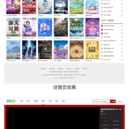
详情页效果