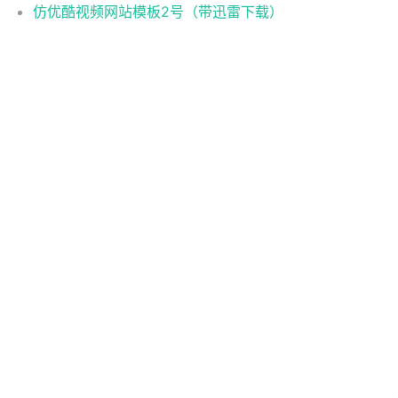
仿优酷视频网站模板2号（带迅雷下载）