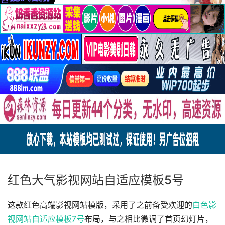
红色大气影视网站自适应模板5号
这款红色高端影视网站模版，采用了之前备受欢迎的
白色影
视网站自适应模板7号
布局，与之相比微调了首页幻灯片，