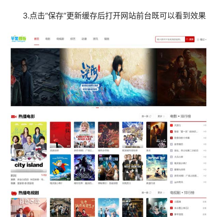
3.点击“保存”更新缓存后打开网站前台既可以看到效果