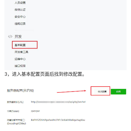
3，进入基本配置页面后找到修改配置。