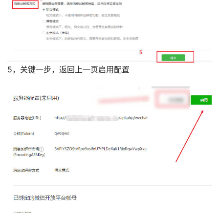
5，关键一步，返回上一页启用配置