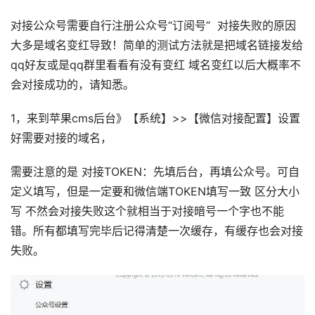
对接公众号需要自行注册公众号“订阅号” 对接失败的原因
大多是域名变红导致！简单的测试方法就是把域名链接发给
qq好友或是qq群里看看有没有变红 域名变红以后大概率不
会对接成功的，请知悉。
1，来到苹果cms后台》【系统】>>【微信对接配置】设置
好需要对接的域名，
需要注意的是 对接TOKEN：先填后台，再填公众号。可自
定义填写，但是一定要和微信端TOKEN填写一致 区分大小
写 不然会对接失败这个就相当于对接暗号一个字也不能
错。所有都填写完毕后记得清楚一次缓存，有缓存也会对接
失败。