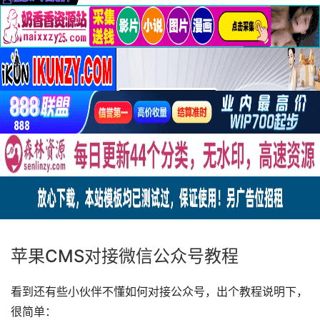
苹果CMS对接微信公众号教程
看到还有些小伙伴不懂如何对接公众号，出个教程说明下，
很简单：