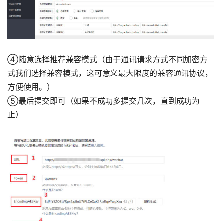
④随意选择推荐兼容模式（由于通讯请求方式不同加密方
式我们选择兼容模式，这可意义最大限度的兼容通讯协议，
方便使用。）
⑤最后提交即可（如果不成功多提交几次，直到成功为
止）