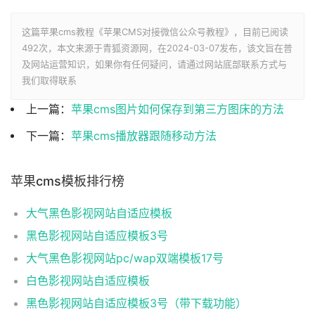
这篇苹果cms教程《苹果CMS对接微信公众号教程》，目前已阅读
492次，本文来源于青狐资源网，在2024-03-07发布，该文旨在普
及网站运营知识，如果你有任何疑问，请通过网站底部联系方式与
我们取得联系
上一篇：
苹果cms图片如何保存到第三方图床的方法
下一篇：
苹果cms播放器跟随移动方法
苹果cms模板排行榜
大气黑色影视网站自适应模板
黑色影视网站自适应模板3号
大气黑色影视网站pc/wap双端模板17号
白色影视网站自适应模板
黑色影视网站自适应模板3号（带下载功能）