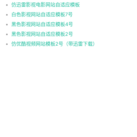
仿迅雷影视电影网站自适应模板
白色影视网站自适应模板7号
黑色影视网站自适应模板4号
黑色影视网站自适应模板2号
仿优酷视频网站模板2号（带迅雷下载）