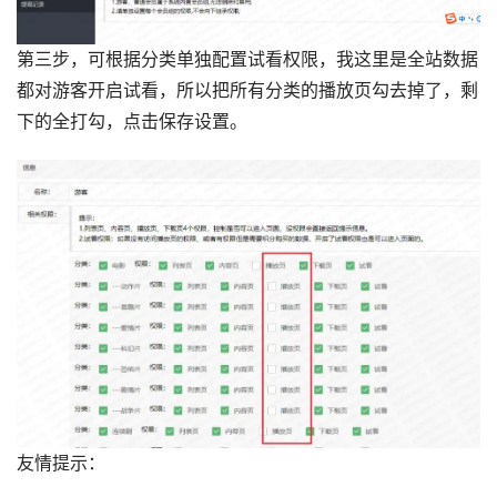
第三步，可根据分类单独配置试看权限，我这里是全站数据
都对游客开启试看，所以把所有分类的播放页勾去掉了，剩
下的全打勾，点击保存设置。
友情提示：