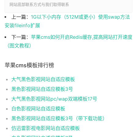
网站底部联系方式与我们取得联系
上一篇：
1G以下小内存（512M或更小）使用swap方法
安装fileinfo扩展
下一篇：
苹果cms如何开启Redis缓存,提高网站打开速度
（图文教程）
苹果cms模板排行榜
大气黑色影视网站自适应模板
黑色影视网站自适应模板3号
大气黑色影视网站pc/wap双端模板17号
白色影视网站自适应模板
黑色影视网站自适应模板3号（带下载功能）
仿迅雷影视电影网站自适应模板