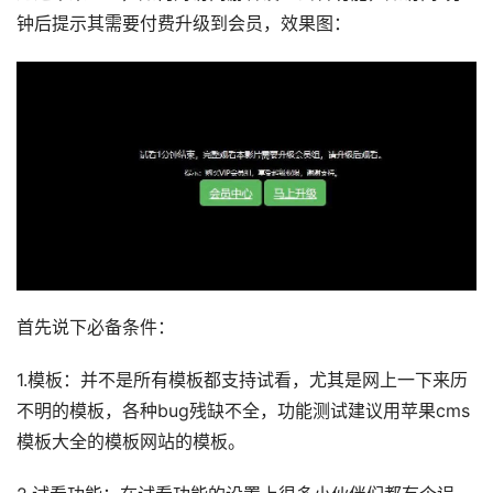
钟后提示其需要付费升级到会员，效果图：
首先说下必备条件：
1.模板：并不是所有模板都支持试看，尤其是网上一下来历
不明的模板，各种bug残缺不全，功能测试建议用苹果cms
模板大全的模板网站的模板。