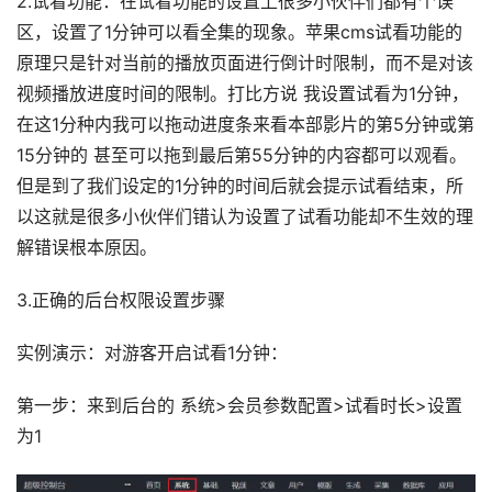
2.试看功能：在试看功能的设置上很多小伙伴们都有个误
区，设置了1分钟可以看全集的现象。苹果cms试看功能的
原理只是针对当前的播放页面进行倒计时限制，而不是对该
视频播放进度时间的限制。打比方说 我设置试看为1分钟，
在这1分种内我可以拖动进度条来看本部影片的第5分钟或第
15分钟的 甚至可以拖到最后第55分钟的内容都可以观看。
但是到了我们设定的1分钟的时间后就会提示试看结束，所
以这就是很多小伙伴们错认为设置了试看功能却不生效的理
解错误根本原因。
3.正确的后台权限设置步骤
实例演示：对游客开启试看1分钟：
第一步：来到后台的 系统>会员参数配置>试看时长>设置
为1