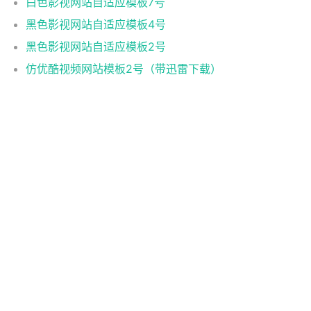
白色影视网站自适应模板7号
黑色影视网站自适应模板4号
黑色影视网站自适应模板2号
仿优酷视频网站模板2号（带迅雷下载）