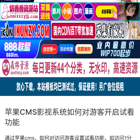
苹果CMS影视系统如何对游客开启试看
功能
通过苹果cms，如何对访问游客设置试看功能，如访问1分