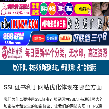
SSL证书利于网站优化体现在哪些方面
我们为什么要使用SSL证书？那是因为SSL证书通过强大的
加密技术和安全的加密协议，让我们的网站实现HTTPS通