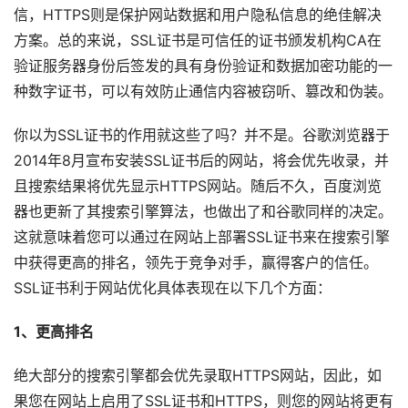
信，HTTPS则是保护网站数据和用户隐私信息的绝佳解决
方案。总的来说，SSL证书是可信任的证书颁发机构CA在
验证服务器身份后签发的具有身份验证和数据加密功能的一
种数字证书，可以有效防止通信内容被窃听、篡改和伪装。
你以为SSL证书的作用就这些了吗？并不是。谷歌浏览器于
2014年8月宣布安装SSL证书后的网站，将会优先收录，并
且搜索结果将优先显示HTTPS网站。随后不久，百度浏览
器也更新了其搜索引擎算法，也做出了和谷歌同样的决定。
这就意味着您可以通过在网站上部署SSL证书来在搜索引擎
中获得更高的排名，领先于竞争对手，赢得客户的信任。
SSL证书利于网站优化具体表现在以下几个方面：
1、更高排名
绝大部分的搜索引擎都会优先录取HTTPS网站，因此，如
果您在网站上启用了SSL证书和HTTPS，则您的网站将更有