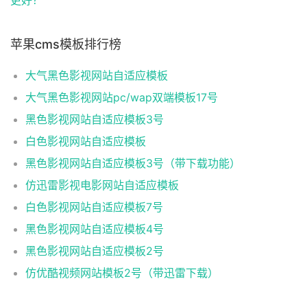
更好？
苹果cms模板排行榜
大气黑色影视网站自适应模板
大气黑色影视网站pc/wap双端模板17号
黑色影视网站自适应模板3号
白色影视网站自适应模板
黑色影视网站自适应模板3号（带下载功能）
仿迅雷影视电影网站自适应模板
白色影视网站自适应模板7号
黑色影视网站自适应模板4号
黑色影视网站自适应模板2号
仿优酷视频网站模板2号（带迅雷下载）