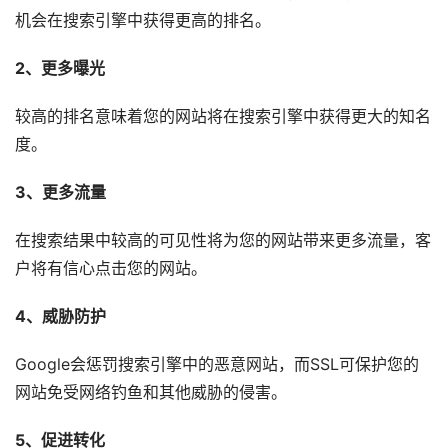
机会在搜索引擎中获得更高的排名。
2、更多曝光
较高的排名意味着您的网站将在搜索引擎中获得更大的知名
度。
3、更多流量
在搜索结果中较高的可见性将为您的网站带来更多流量，客
户将有信心点击您的网站。
4、威胁防护
Google会惩罚搜索引擎中的恶意网站，而SSL可保护您的
网站免受网络钓鱼和其他威胁的侵害。
5、促进转化