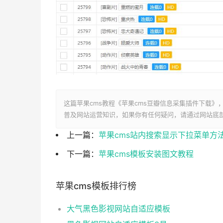
这篇苹果cms教程《苹果cms豆瓣信息采集插件下载》
普及网站运营知识，如果你有任何疑问，请通过网站底
上一篇：
苹果cms站内搜索显示下拉菜单方
下一篇：
苹果cms模板安装图文教程
苹果cms模板排行榜
大气黑色影视网站自适应模板