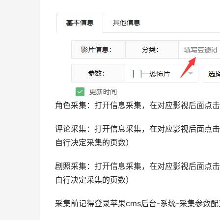
角色采集：打开信息采集，在对应影视后面点击
评论采集：打开信息采集，在对应影视后面点击
自行决定采集的页数）
剧照采集：打开信息采集，在对应影视后面点击
自行决定采集的页数）
采集前记得登录苹果cms后台-系统-采集参数