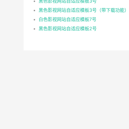
黑色影视网站自适应模板3号
黑色影视网站自适应模板3号（带下载功能）
白色影视网站自适应模板7号
黑色影视网站自适应模板2号