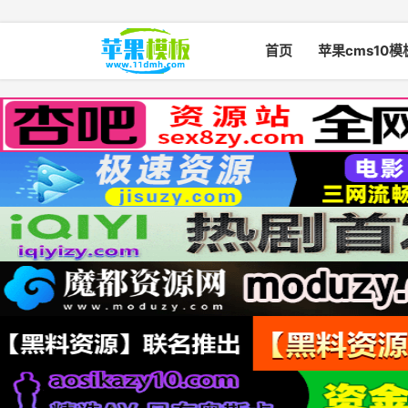
首页
苹果cms10模