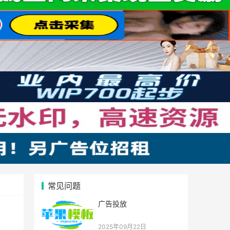
常见问题
广告投放
2025年09月22日