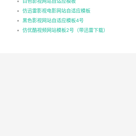
白色影视网站自适应模板
仿迅雷影视电影网站自适应模板
黑色影视网站自适应模板4号
仿优酷视频网站模板2号（带迅雷下载）