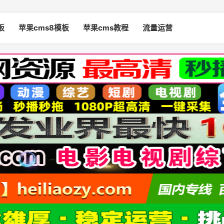
板
苹果cms8模板
苹果cms教程
流量运营