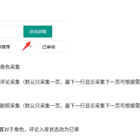
角色采集
评论采集（默认只采集一页，最下一行显示采集下一页可根据需
剧照采集（默认只采集一页，最下一行显示采集下一页可根据需
配置对于角色，评论入库状态改为已审