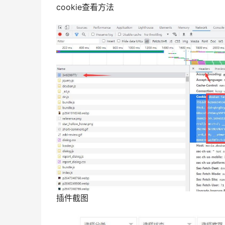
cookie查看方法
插件截图