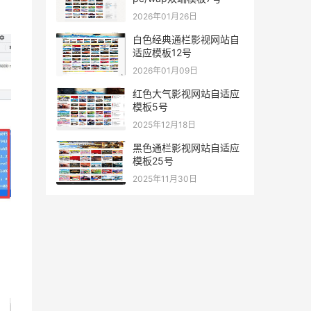
2026年01月26日
白色经典通栏影视网站自
适应模板12号
2026年01月09日
红色大气影视网站自适应
模板5号
2025年12月18日
黑色通栏影视网站自适应
模板25号
2025年11月30日