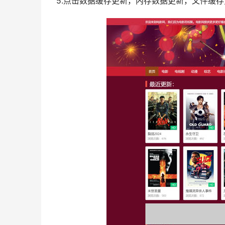
5.点击数据缓存更新，内存数据更新，文件缓