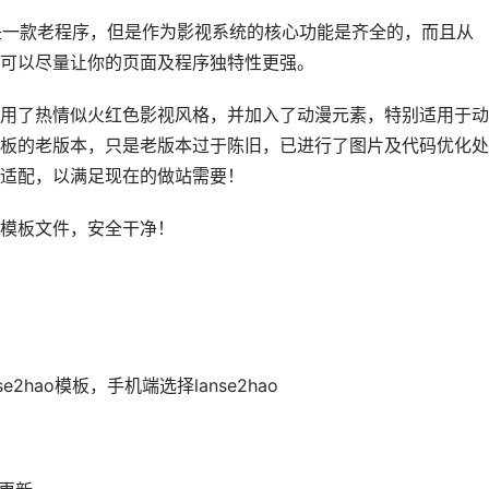
8是一款老程序，但是作为影视系统的核心功能是齐全的，而且从
0，可以尽量让你的页面及程序独特性更强。
用了热情似火红色影视风格，并加入了动漫元素，特别适用于动
板的老版本，只是老版本过于陈旧，已进行了图片及代码优化处
适配，以满足现在的做站需要！
模板文件，安全干净！
e2hao模板，手机端选择lanse2hao