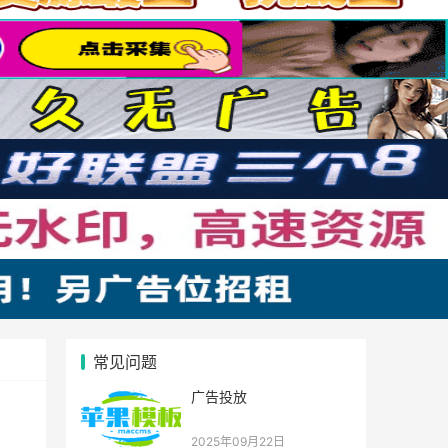
常见问题
广告投放
2025年09月22日