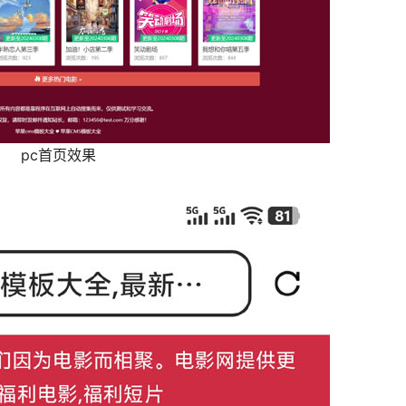
pc首页效果