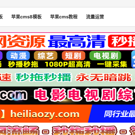
板
苹果cms8模板
苹果cms教程
流量运营