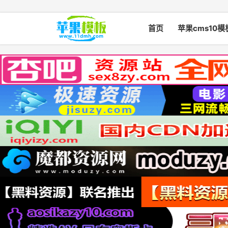
首页
苹果cms10模