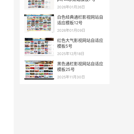
2026年01月26日
白色经典通栏影视网站自
适应模板12号
2026年01月09日
红色大气影视网站自适应
模板5号
2025年12月18日
黑色通栏影视网站自适应
模板25号
2025年11月30日