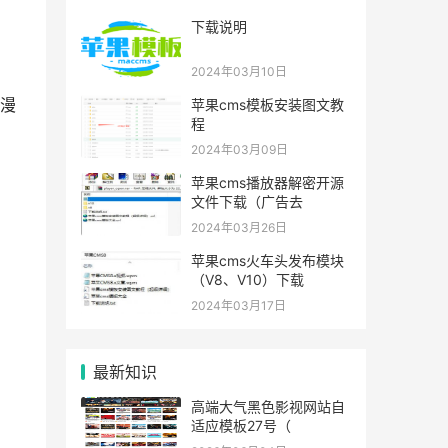
下载说明
2024年03月10日
漫
苹果cms模板安装图文教
程
2024年03月09日
苹果cms播放器解密开源
文件下载（广告去
2024年03月26日
苹果cms火车头发布模块
（V8、V10）下载
2024年03月17日
最新知识
高端大气黑色影视网站自
适应模板27号（